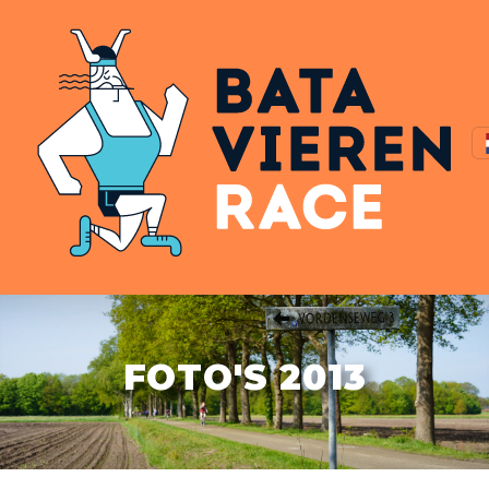
FOTO'S 2013