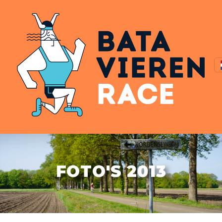
FOTO'S 2013