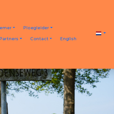
nemer
Ploegleider
Partners
Contact
English