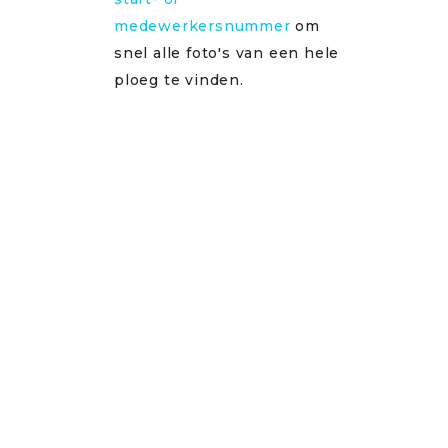
medewerkersnummer
om
snel alle foto's van een hele
ploeg te vinden.