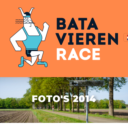
FOTO'S 2014