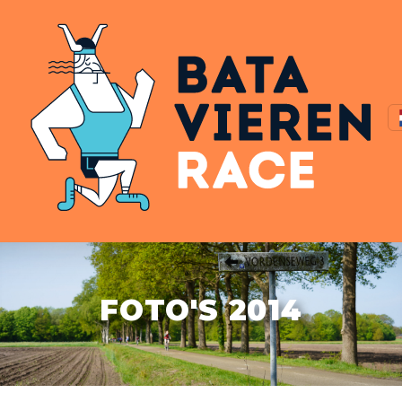
FOTO'S 2014