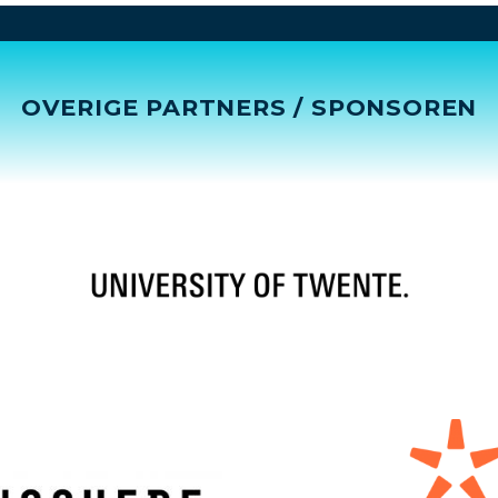
OVERIGE PARTNERS / SPONSOREN