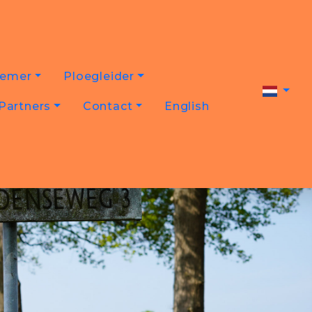
nemer
Ploegleider
Partners
Contact
English