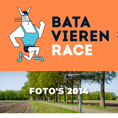
FOTO'S 2014