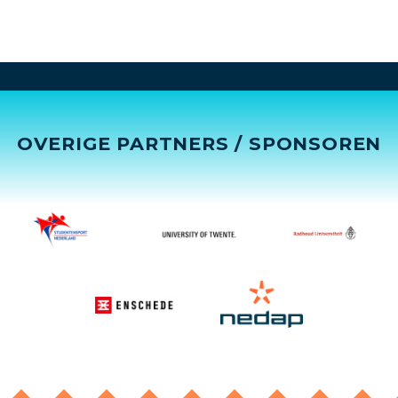
OVERIGE PARTNERS / SPONSOREN