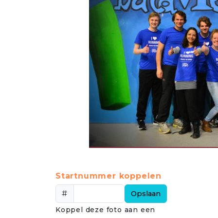
Startnummer koppelen
#
Opslaan
Koppel deze foto aan een