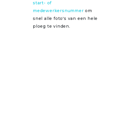
start- of
medewerkersnummer
om
snel alle foto's van een hele
ploeg te vinden.