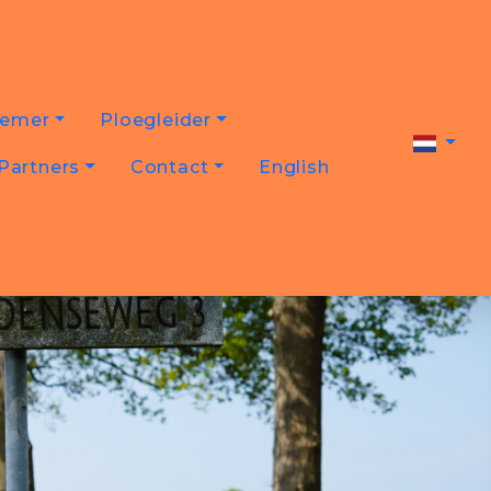
nemer
Ploegleider
Partners
Contact
English