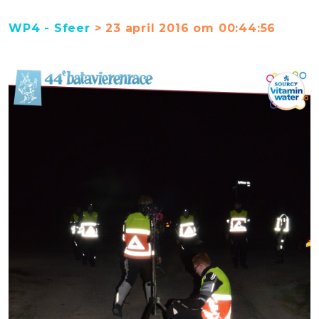
WP4 - Sfeer
> 23 april 2016 om 00:44:56