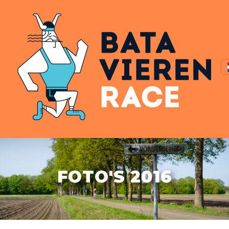
FOTO'S 2016