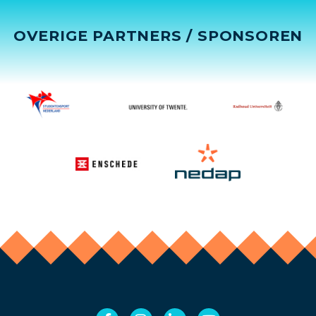
OVERIGE PARTNERS / SPONSOREN