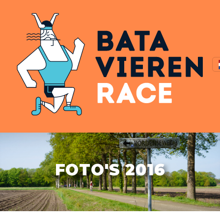
FOTO'S 2016