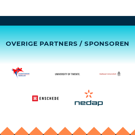
OVERIGE PARTNERS / SPONSOREN