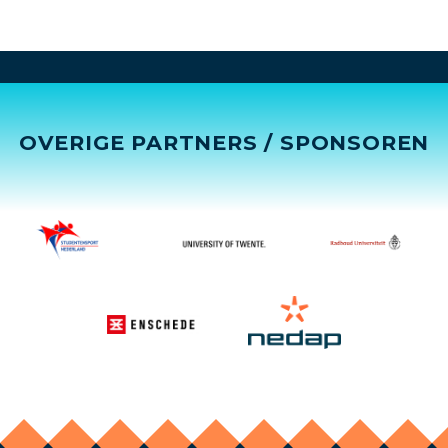
OVERIGE PARTNERS / SPONSOREN