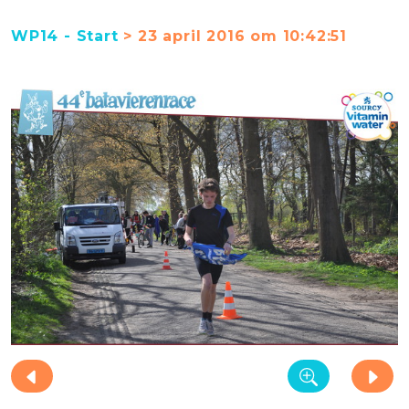
WP14 - Start
> 23 april 2016 om 10:42:51