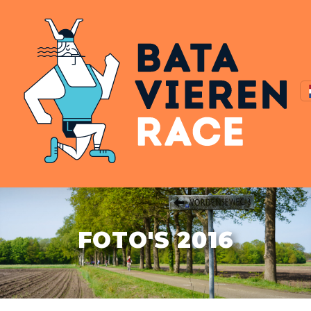
FOTO'S 2016