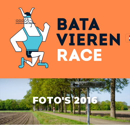
FOTO'S 2016