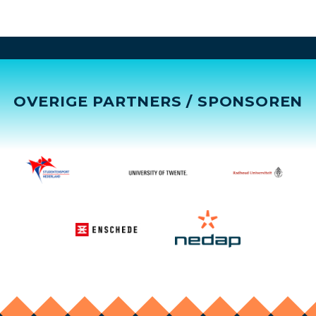
OVERIGE PARTNERS / SPONSOREN