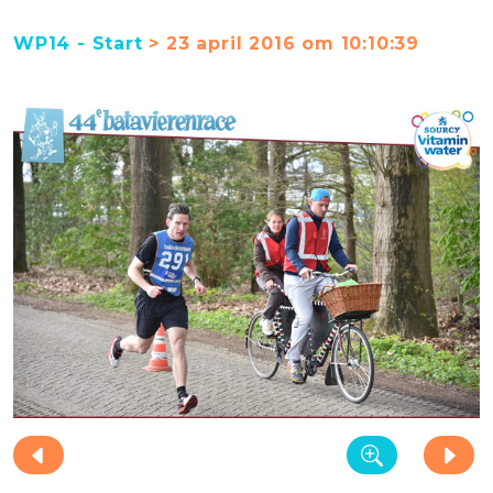
WP14 - Start
> 23 april 2016 om 10:10:39