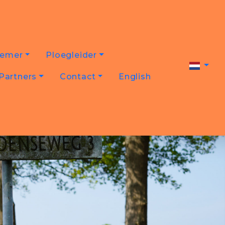
nemer
Ploegleider
Partners
Contact
English