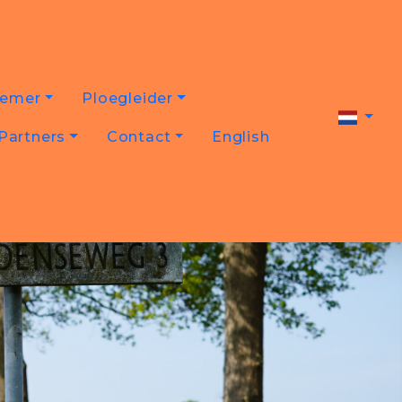
nemer
Ploegleider
Partners
Contact
English