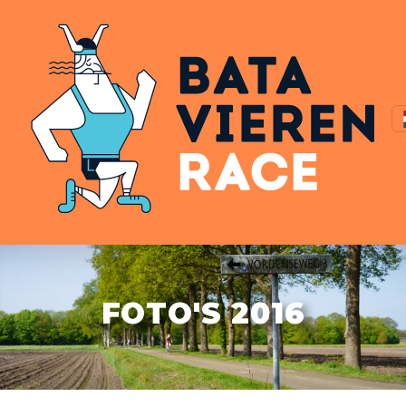
FOTO'S 2016