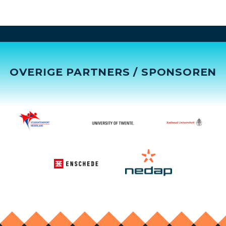
OVERIGE PARTNERS / SPONSOREN