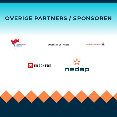
OVERIGE PARTNERS / SPONSOREN