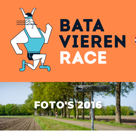
FOTO'S 2016