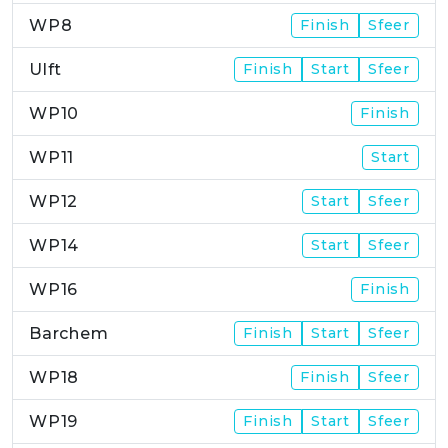
WP8
Finish
Sfeer
Ulft
Finish
Start
Sfeer
WP10
Finish
WP11
Start
WP12
Start
Sfeer
WP14
Start
Sfeer
WP16
Finish
Barchem
Finish
Start
Sfeer
WP18
Finish
Sfeer
WP19
Finish
Start
Sfeer