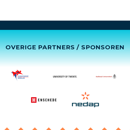
OVERIGE PARTNERS / SPONSOREN