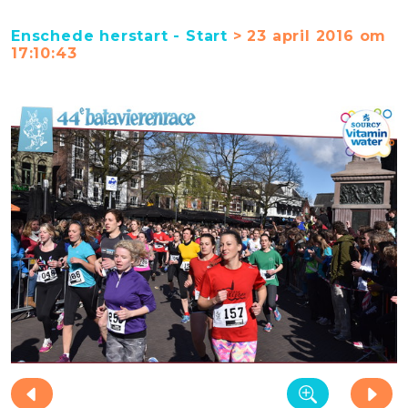
Enschede herstart - Start
> 23 april 2016 om
17:10:43