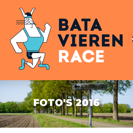
FOTO'S 2016