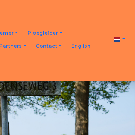
nemer
Ploegleider
Partners
Contact
English