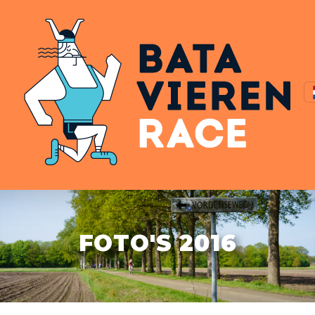
FOTO'S 2016