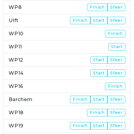
WP8
Finish
Sfeer
Ulft
Finish
Start
Sfeer
WP10
Finish
WP11
Start
WP12
Start
Sfeer
WP14
Start
Sfeer
WP16
Finish
Barchem
Finish
Start
Sfeer
WP18
Finish
Sfeer
WP19
Finish
Start
Sfeer