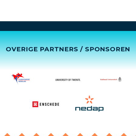
OVERIGE PARTNERS / SPONSOREN