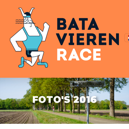
FOTO'S 2016