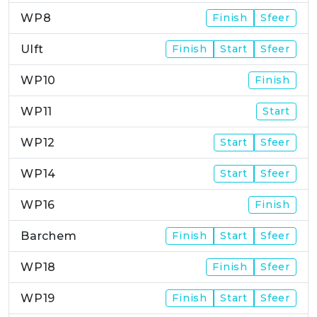
WP8
Finish
Sfeer
Ulft
Finish
Start
Sfeer
WP10
Finish
WP11
Start
WP12
Start
Sfeer
WP14
Start
Sfeer
WP16
Finish
Barchem
Finish
Start
Sfeer
WP18
Finish
Sfeer
WP19
Finish
Start
Sfeer