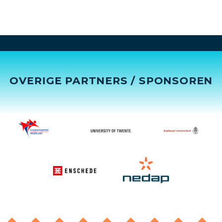
OVERIGE PARTNERS / SPONSOREN