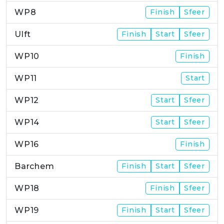
WP8
Finish
Sfeer
Ulft
Finish
Start
Sfeer
WP10
Finish
WP11
Start
WP12
Start
Sfeer
WP14
Start
Sfeer
WP16
Finish
Barchem
Finish
Start
Sfeer
WP18
Finish
Sfeer
WP19
Finish
Start
Sfeer