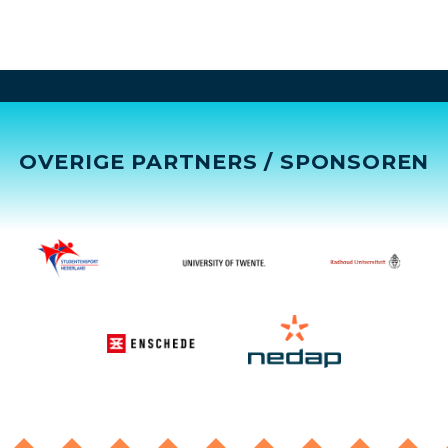
OVERIGE PARTNERS / SPONSOREN