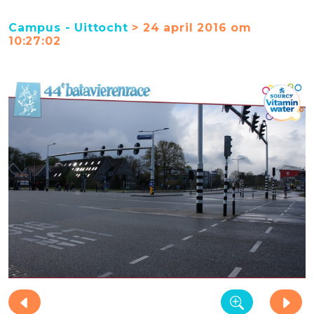
Campus - Uittocht
> 24 april 2016 om
10:27:02