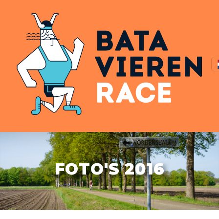
FOTO'S 2016