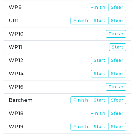
WP8
Finish
Sfeer
Ulft
Finish
Start
Sfeer
WP10
Finish
WP11
Start
WP12
Start
Sfeer
WP14
Start
Sfeer
WP16
Finish
Barchem
Finish
Start
Sfeer
WP18
Finish
Sfeer
WP19
Finish
Start
Sfeer