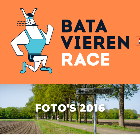
FOTO'S 2016