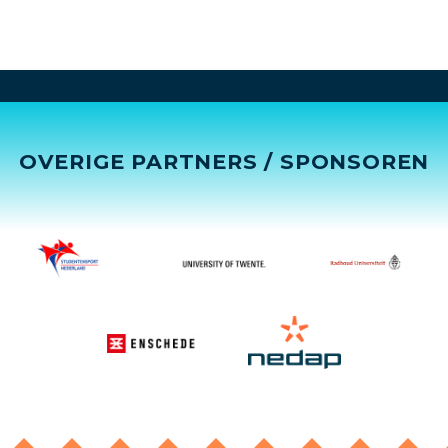
OVERIGE PARTNERS / SPONSOREN