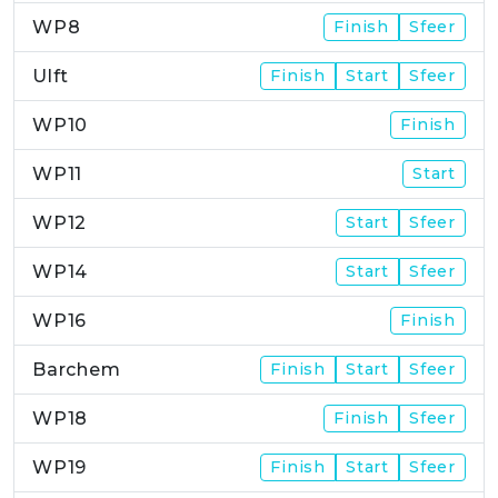
WP8
Finish
Sfeer
Ulft
Finish
Start
Sfeer
WP10
Finish
WP11
Start
WP12
Start
Sfeer
WP14
Start
Sfeer
WP16
Finish
Barchem
Finish
Start
Sfeer
WP18
Finish
Sfeer
WP19
Finish
Start
Sfeer