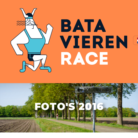
FOTO'S 2016