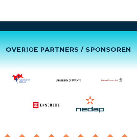
OVERIGE PARTNERS / SPONSOREN