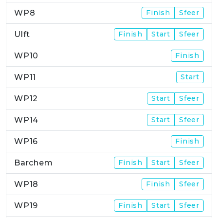
WP8
Finish
Sfeer
Ulft
Finish
Start
Sfeer
WP10
Finish
WP11
Start
WP12
Start
Sfeer
WP14
Start
Sfeer
WP16
Finish
Barchem
Finish
Start
Sfeer
WP18
Finish
Sfeer
WP19
Finish
Start
Sfeer