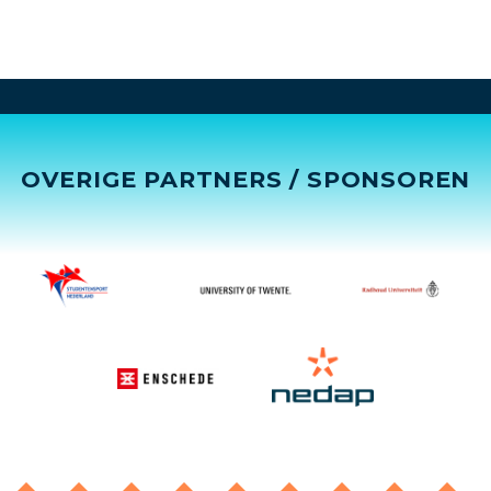
OVERIGE PARTNERS / SPONSOREN