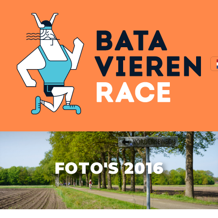
FOTO'S 2016