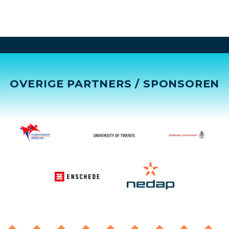
OVERIGE PARTNERS / SPONSOREN