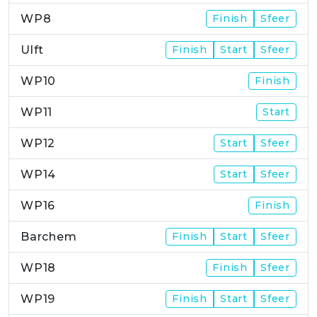
WP8
Finish
Sfeer
Ulft
Finish
Start
Sfeer
WP10
Finish
WP11
Start
WP12
Start
Sfeer
WP14
Start
Sfeer
WP16
Finish
Barchem
Finish
Start
Sfeer
WP18
Finish
Sfeer
WP19
Finish
Start
Sfeer