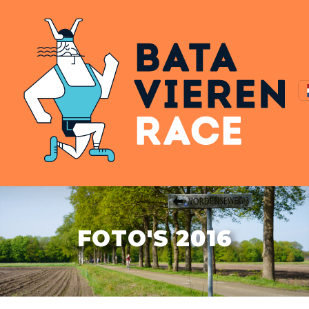
FOTO'S 2016