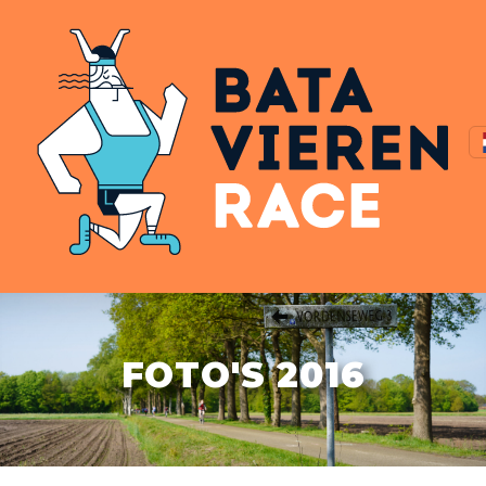
FOTO'S 2016