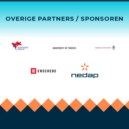
OVERIGE PARTNERS / SPONSOREN