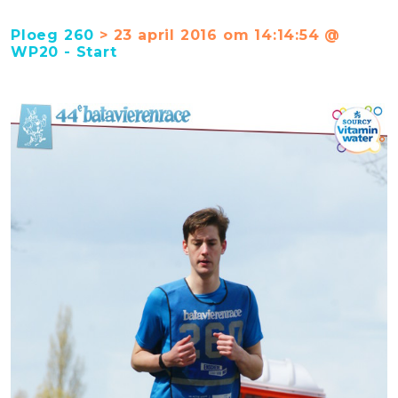
Ploeg 260
> 23 april 2016 om 14:14:54 @
WP20 - Start