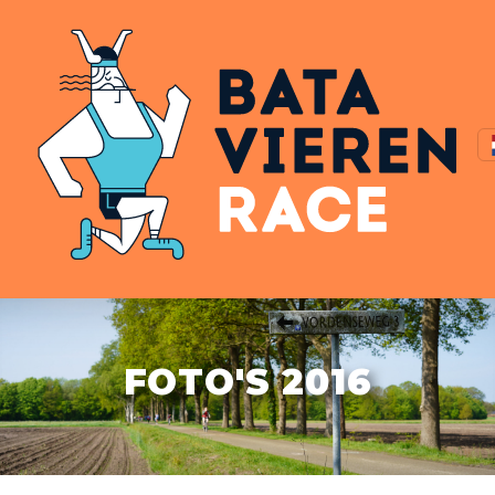
FOTO'S 2016