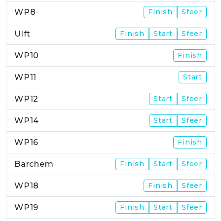
WP8
Finish
Sfeer
Ulft
Finish
Start
Sfeer
WP10
Finish
WP11
Start
WP12
Start
Sfeer
WP14
Start
Sfeer
WP16
Finish
Barchem
Finish
Start
Sfeer
WP18
Finish
Sfeer
WP19
Finish
Start
Sfeer