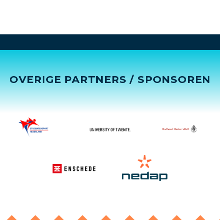
OVERIGE PARTNERS / SPONSOREN