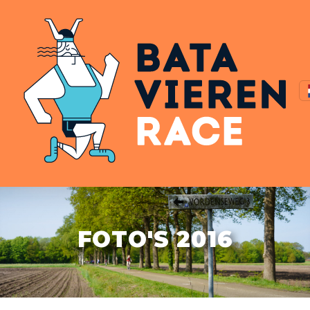
FOTO'S 2016