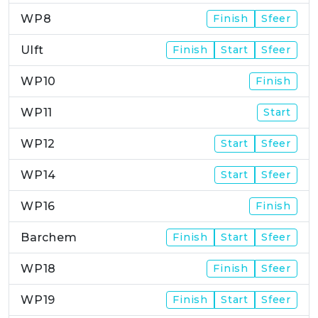
WP8
Finish
Sfeer
Ulft
Finish
Start
Sfeer
WP10
Finish
WP11
Start
WP12
Start
Sfeer
WP14
Start
Sfeer
WP16
Finish
Barchem
Finish
Start
Sfeer
WP18
Finish
Sfeer
WP19
Finish
Start
Sfeer