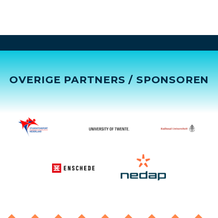
OVERIGE PARTNERS / SPONSOREN