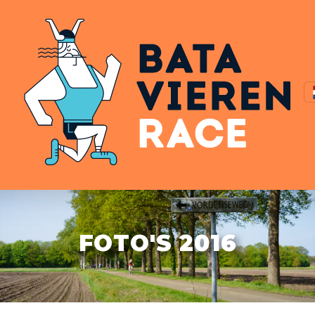
FOTO'S 2016