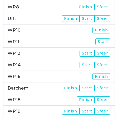
WP8
Finish
Sfeer
Ulft
Finish
Start
Sfeer
WP10
Finish
WP11
Start
WP12
Start
Sfeer
WP14
Start
Sfeer
WP16
Finish
Barchem
Finish
Start
Sfeer
WP18
Finish
Sfeer
WP19
Finish
Start
Sfeer