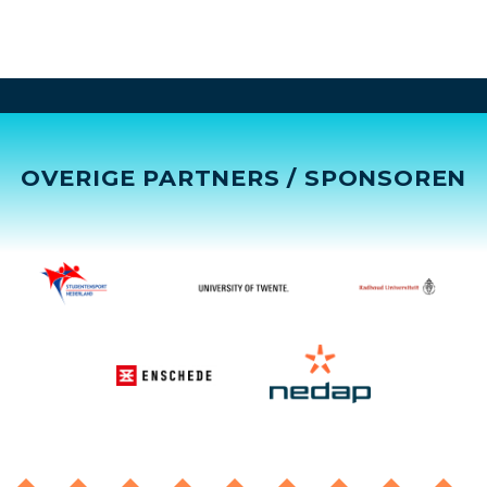
OVERIGE PARTNERS / SPONSOREN