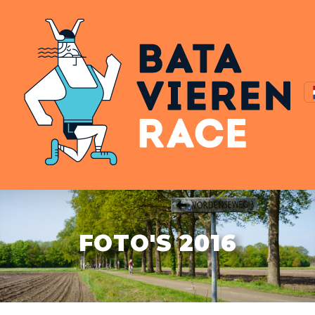
FOTO'S 2016