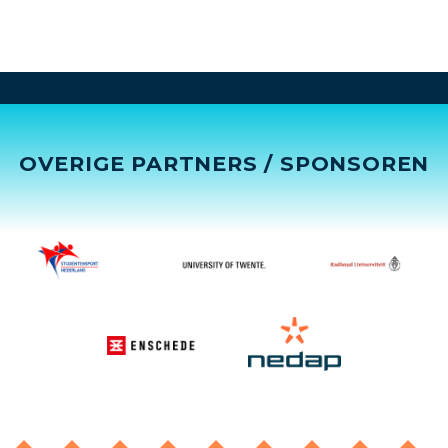
OVERIGE PARTNERS / SPONSOREN