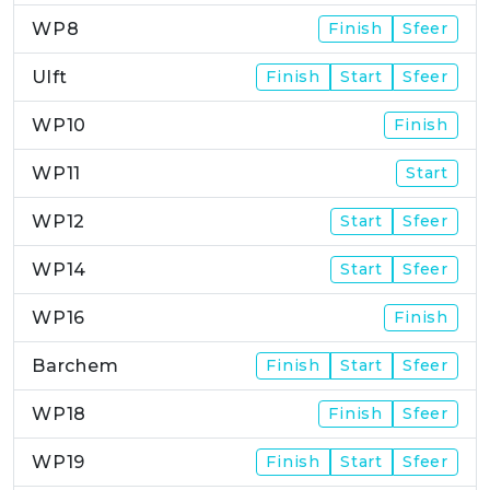
WP8
Finish
Sfeer
Ulft
Finish
Start
Sfeer
WP10
Finish
WP11
Start
WP12
Start
Sfeer
WP14
Start
Sfeer
WP16
Finish
Barchem
Finish
Start
Sfeer
WP18
Finish
Sfeer
WP19
Finish
Start
Sfeer