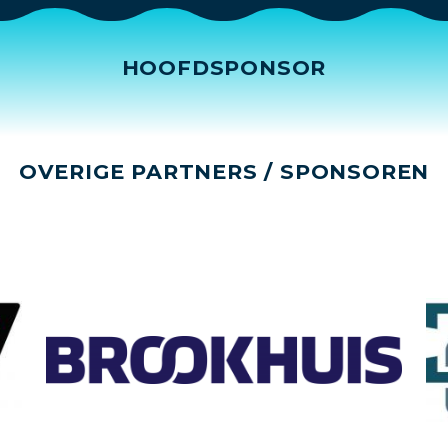
HOOFDSPONSOR
OVERIGE PARTNERS / SPONSOREN