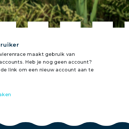
bruiker
vierenrace maakt gebruik van
saccounts. Heb je nog geen account?
de link om een nieuw account aan te
aken