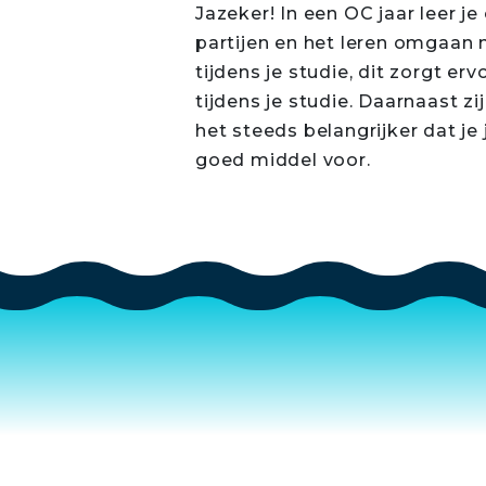
Jazeker! In een OC jaar leer 
partijen en het leren omgaan 
tijdens je studie, dit zorgt er
tijdens je studie. Daarnaast z
het steeds belangrijker dat je
goed middel voor.