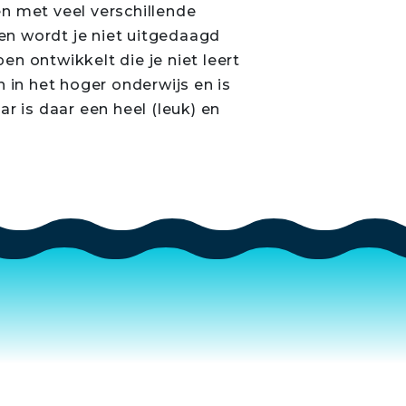
n met veel verschillende
en wordt je niet uitgedaagd
pen ontwikkelt die je niet leert
 in het hoger onderwijs en is
r is daar een heel (leuk) en