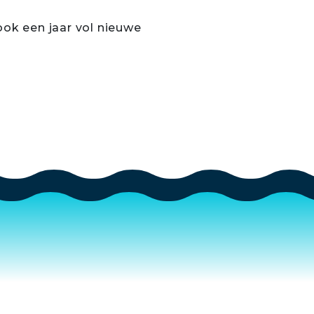
 ook een jaar vol nieuwe