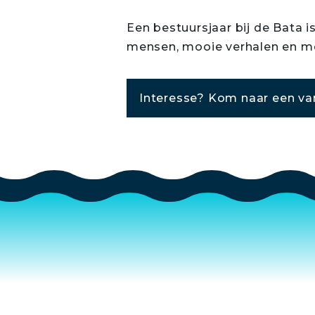
Een bestuursjaar bij de Bata is
mensen, mooie verhalen en mo
Interesse? Kom naar een v