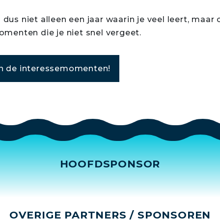
 dus niet alleen een jaar waarin je veel leert, maar
menten die je niet snel vergeet.
an de interessemomenten!
HOOFDSPONSOR
OVERIGE PARTNERS / SPONSOREN