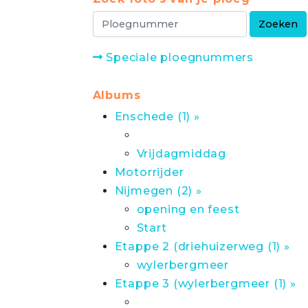
Speciale ploegnummers
Albums
Enschede (1) »
Vrijdagmiddag
Motorrijder
Nijmegen (2) »
opening en feest
Start
Etappe 2 (driehuizerweg (1) »
wylerbergmeer
Etappe 3 (wylerbergmeer (1) »