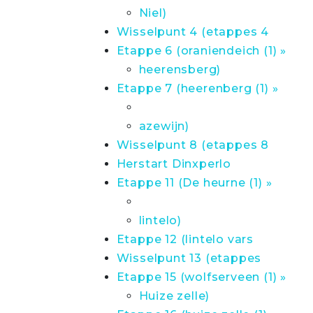
Niel)
Wisselpunt 4 (etappes 4
Etappe 6 (oraniendeich (1) »
heerensberg)
Etappe 7 (heerenberg (1) »
azewijn)
Wisselpunt 8 (etappes 8
Herstart Dinxperlo
Etappe 11 (De heurne (1) »
lintelo)
Etappe 12 (lintelo vars
Wisselpunt 13 (etappes
Etappe 15 (wolfserveen (1) »
Huize zelle)