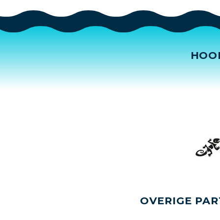
HOO
OVERIGE PAR