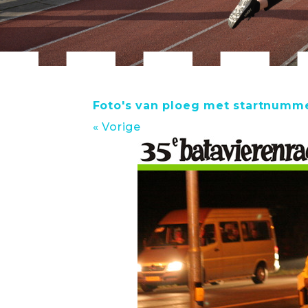
Foto's van ploeg met startnumme
« Vorige