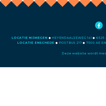
LOCATIE NIJMEGEN
◆
HEYENDAALSEWEG 141
◆
6525 
LOCATIE ENSCHEDE
◆
POSTBUS 217
◆
7500 AE E
Deze website wordt med