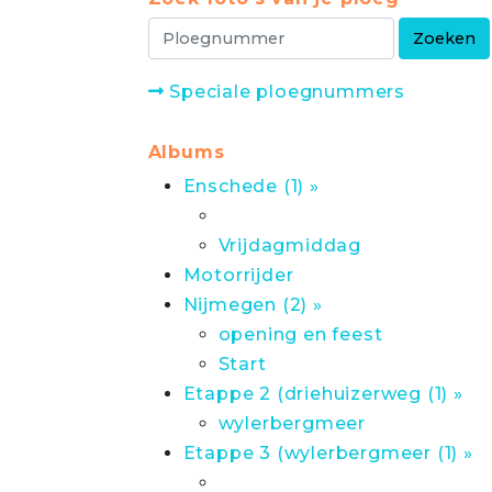
Speciale ploegnummers
Albums
Enschede (1) »
Vrijdagmiddag
Motorrijder
Nijmegen (2) »
opening en feest
Start
Etappe 2 (driehuizerweg (1) »
wylerbergmeer
Etappe 3 (wylerbergmeer (1) »