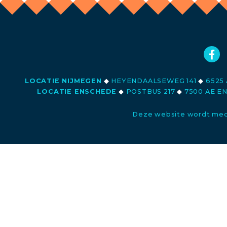
LOCATIE NIJMEGEN
◆
HEYENDAALSEWEG 141
◆
6525 
LOCATIE ENSCHEDE
◆
POSTBUS 217
◆
7500 AE E
Deze website wordt med