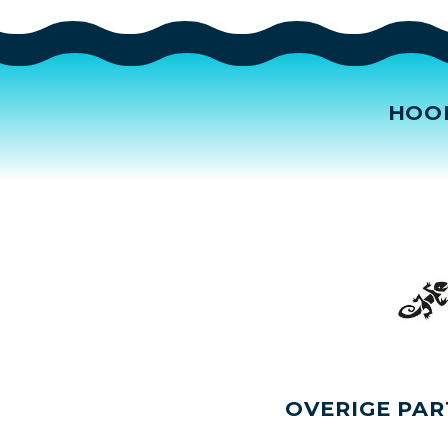
HOO
OVERIGE PAR