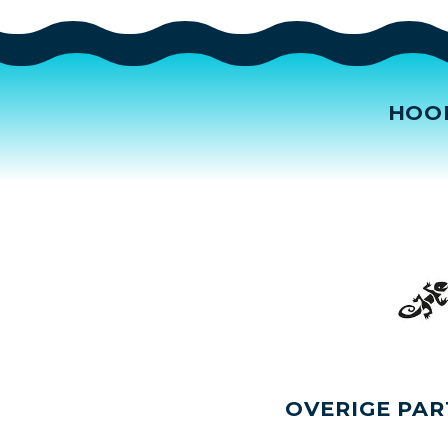
HOO
OVERIGE PAR