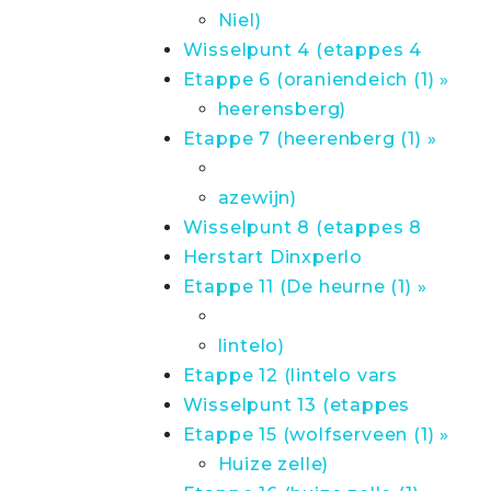
Niel)
Wisselpunt 4 (etappes 4
Etappe 6 (oraniendeich (1) »
heerensberg)
Etappe 7 (heerenberg (1) »
azewijn)
Wisselpunt 8 (etappes 8
Herstart Dinxperlo
Etappe 11 (De heurne (1) »
lintelo)
Etappe 12 (lintelo vars
Wisselpunt 13 (etappes
Etappe 15 (wolfserveen (1) »
Huize zelle)