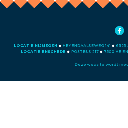
LOCATIE NIJMEGEN
◆
HEYENDAALSEWEG 141
◆
6525 
LOCATIE ENSCHEDE
◆
POSTBUS 217
◆
7500 AE E
Deze website wordt med