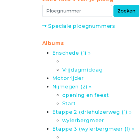
Speciale ploegnummers
Albums
Enschede (1) »
Vrijdagmiddag
Motorrijder
Nijmegen (2) »
opening en feest
Start
Etappe 2 (driehuizerweg (1) »
wylerbergmeer
Etappe 3 (wylerbergmeer (1) »