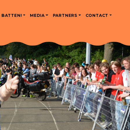
 BATTEN!
MEDIA
PARTNERS
CONTACT