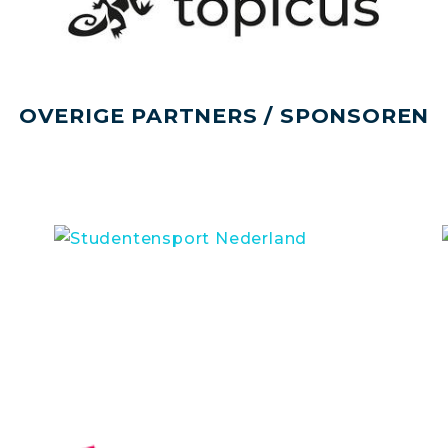
OVERIGE PARTNERS / SPONSOREN