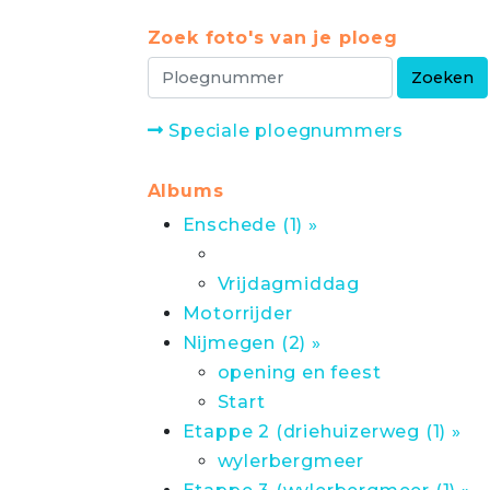
Zoek foto's van je ploeg
Speciale ploegnummers
Albums
Enschede (1) »
Vrijdagmiddag
Motorrijder
Nijmegen (2) »
opening en feest
Start
Etappe 2 (driehuizerweg (1) »
wylerbergmeer