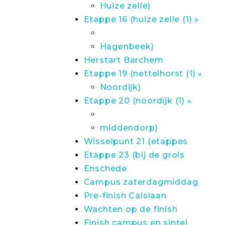
Huize zelle)
Etappe 16 (huize zelle (1) »
Hagenbeek)
Herstart Barchem
Etappe 19 (nettelhorst (1) »
Noordijk)
Etappe 20 (noordijk (1) »
middendorp)
Wisselpunt 21 (etappes
Etappe 23 (bij de grols
Enschede
Campus zaterdagmiddag
Pre-finish Calslaan
Wachten op de finish
Finish campus en sintel