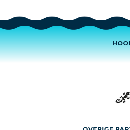
HOO
OVERIGE PAR