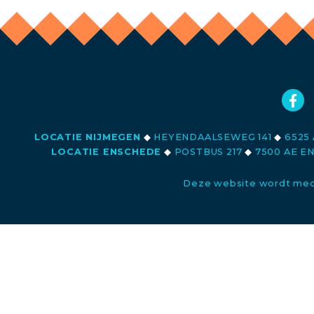
LOCATIE NIJMEGEN
◆
HEYENDAALSEWEG 141
◆
6525 
LOCATIE ENSCHEDE
◆
POSTBUS 217
◆
7500 AE E
Deze website wordt med