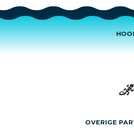
HOO
OVERIGE PAR