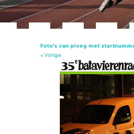
Foto's van ploeg met startnumme
« Vorige