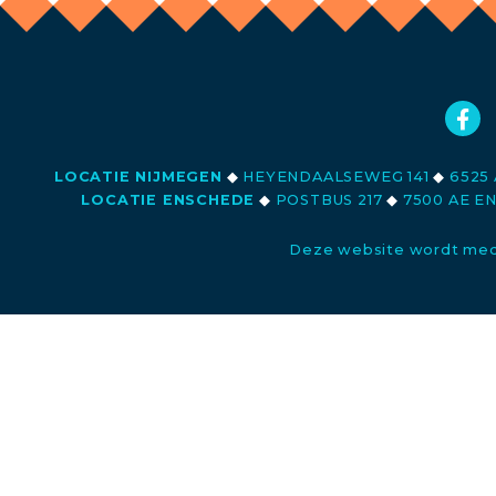
LOCATIE NIJMEGEN
◆
HEYENDAALSEWEG 141
◆
6525 
LOCATIE ENSCHEDE
◆
POSTBUS 217
◆
7500 AE E
Deze website wordt med