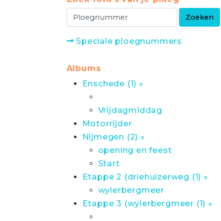
Speciale ploegnummers
Albums
Enschede (1) »
Vrijdagmiddag
Motorrijder
Nijmegen (2) »
opening en feest
Start
Etappe 2 (driehuizerweg (1) »
wylerbergmeer
Etappe 3 (wylerbergmeer (1) »