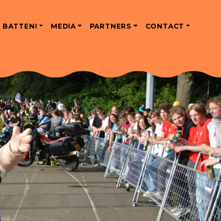
 BATTEN!
MEDIA
PARTNERS
CONTACT