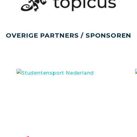
OVERIGE PARTNERS / SPONSOREN