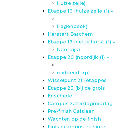
Huize zelle)
Etappe 16 (huize zelle (1) »
Hagenbeek)
Herstart Barchem
Etappe 19 (nettelhorst (1) »
Noordijk)
Etappe 20 (noordijk (1) »
middendorp)
Wisselpunt 21 (etappes
Etappe 23 (bij de grols
Enschede
Campus zaterdagmiddag
Pre-finish Calslaan
Wachten op de finish
Finish campus en sintel