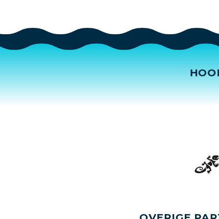
HOO
OVERIGE PAR