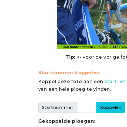
Tip:
<- voor de vorige fo
Startnummer koppelen
Koppel deze foto aan een
start- 
van een hele ploeg te vinden.
Startnummer
Gekoppelde ploegen: