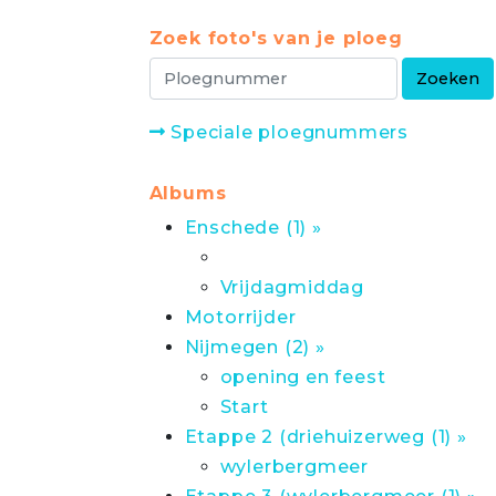
Zoek foto's van je ploeg
Speciale ploegnummers
Albums
Enschede (1) »
Vrijdagmiddag
Motorrijder
Nijmegen (2) »
opening en feest
Start
Etappe 2 (driehuizerweg (1) »
wylerbergmeer