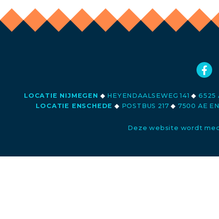
LOCATIE NIJMEGEN
◆
HEYENDAALSEWEG 141
◆
6525 
LOCATIE ENSCHEDE
◆
POSTBUS 217
◆
7500 AE E
Deze website wordt med