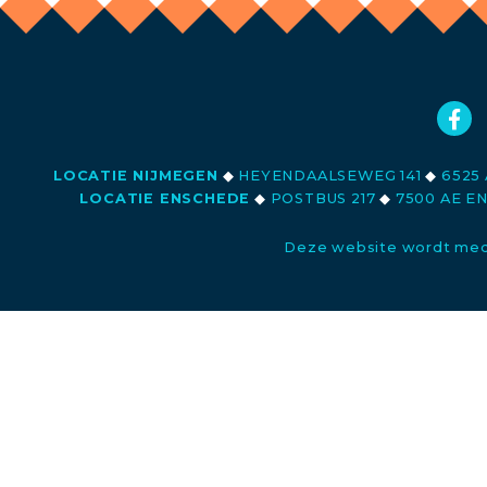
LOCATIE NIJMEGEN
◆
HEYENDAALSEWEG 141
◆
6525 
LOCATIE ENSCHEDE
◆
POSTBUS 217
◆
7500 AE E
Deze website wordt med