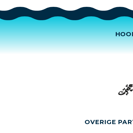
HOO
OVERIGE PAR