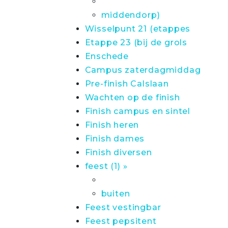
middendorp)
Wisselpunt 21 (etappes
Etappe 23 (bij de grols
Enschede
Campus zaterdagmiddag
Pre-finish Calslaan
Wachten op de finish
Finish campus en sintel
Finish heren
Finish dames
Finish diversen
feest (1) »
buiten
Feest vestingbar
Feest pepsitent