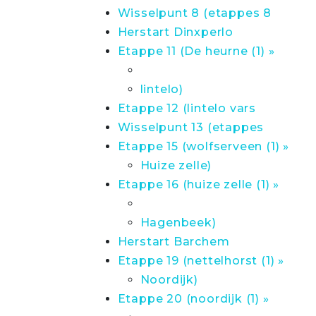
Wisselpunt 8 (etappes 8
Herstart Dinxperlo
Etappe 11 (De heurne (1) »
lintelo)
Etappe 12 (lintelo vars
Wisselpunt 13 (etappes
Etappe 15 (wolfserveen (1) »
Huize zelle)
Etappe 16 (huize zelle (1) »
Hagenbeek)
Herstart Barchem
Etappe 19 (nettelhorst (1) »
Noordijk)
Etappe 20 (noordijk (1) »