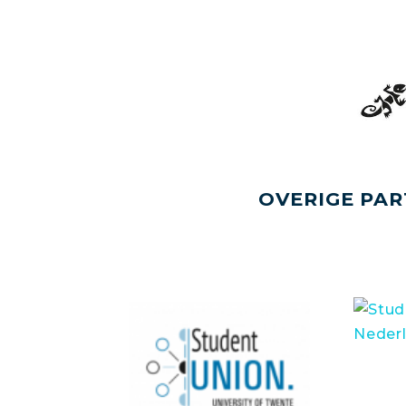
OVERIGE PAR