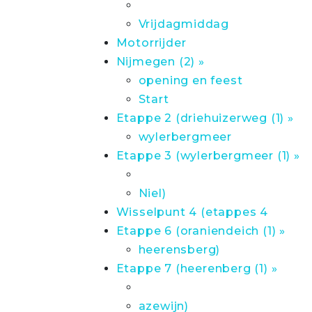
Vrijdagmiddag
Motorrijder
Nijmegen (2) »
opening en feest
Start
Etappe 2 (driehuizerweg (1) »
wylerbergmeer
Etappe 3 (wylerbergmeer (1) »
Niel)
Wisselpunt 4 (etappes 4
Etappe 6 (oraniendeich (1) »
heerensberg)
Etappe 7 (heerenberg (1) »
azewijn)