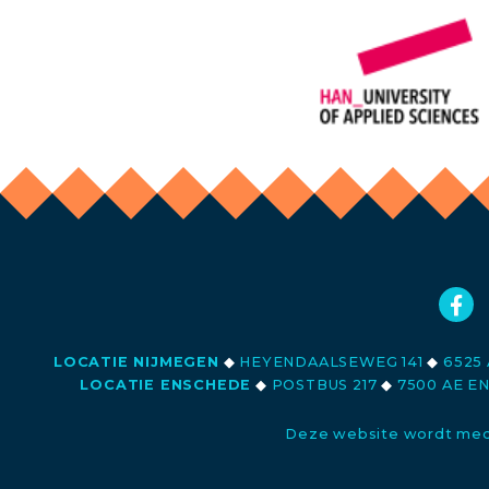
LOCATIE NIJMEGEN
◆
HEYENDAALSEWEG 141
◆
6525 
LOCATIE ENSCHEDE
◆
POSTBUS 217
◆
7500 AE E
Deze website wordt med