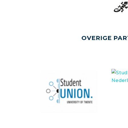
OVERIGE PAR