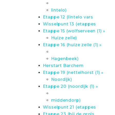
lintelo)
Etappe 12 (lintelo vars
Wisselpunt 13 (etappes
Etappe 15 (wolfserveen (1) »
Huize zelle)
Etappe 16 (huize zelle (1) »
Hagenbeek)
Herstart Barchem
Etappe 19 (nettelhorst (1) »
Noordijk)
Etappe 20 (noordijk (1) »
middendorp)
Wisselpunt 21 (etappes
Etappe 23 (bij de grols