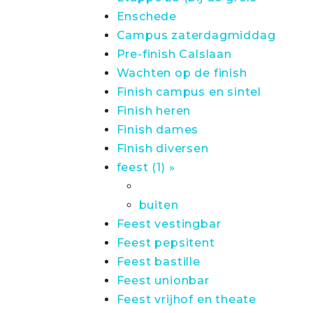
Enschede
Campus zaterdagmiddag
Pre-finish Calslaan
Wachten op de finish
Finish campus en sintel
Finish heren
Finish dames
Finish diversen
feest (1) »
buiten
Feest vestingbar
Feest pepsitent
Feest bastille
Feest unionbar
Feest vrijhof en theate