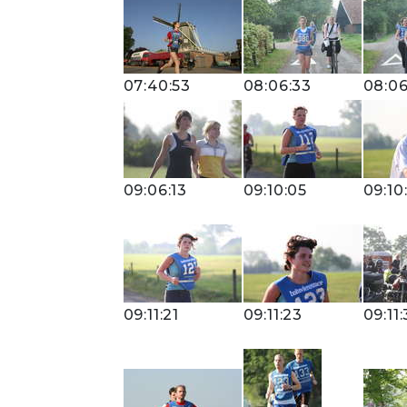
07:40:53
08:06:33
08:06
09:06:13
09:10:05
09:10
09:11:21
09:11:23
09:11: