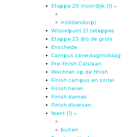
Etappe 20 (noordijk (1) »
middendorp)
Wisselpunt 21 (etappes
Etappe 23 (bij de grols
Enschede
Campus zaterdagmiddag
Pre-finish Calslaan
Wachten op de finish
Finish campus en sintel
Finish heren
Finish dames
Finish diversen
feest (1) »
buiten