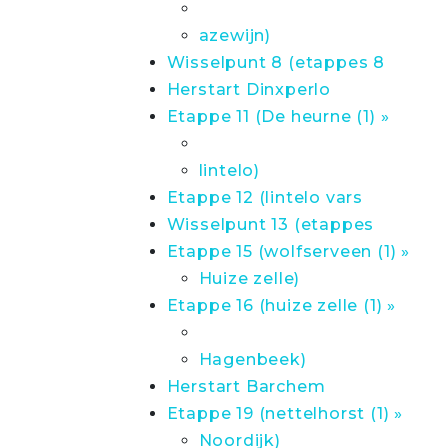
azewijn)
Wisselpunt 8 (etappes 8
Herstart Dinxperlo
Etappe 11 (De heurne (1) »
lintelo)
Etappe 12 (lintelo vars
Wisselpunt 13 (etappes
Etappe 15 (wolfserveen (1) »
Huize zelle)
Etappe 16 (huize zelle (1) »
Hagenbeek)
Herstart Barchem
Etappe 19 (nettelhorst (1) »
Noordijk)