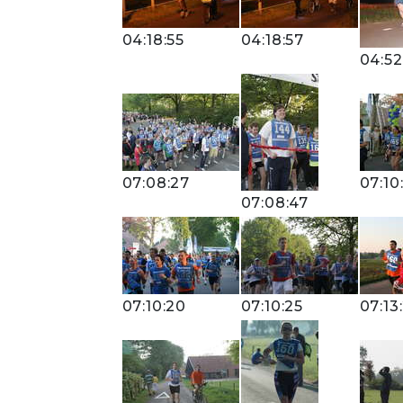
04:18:55
04:18:57
04:52
07:08:27
07:10
07:08:47
07:10:20
07:10:25
07:13