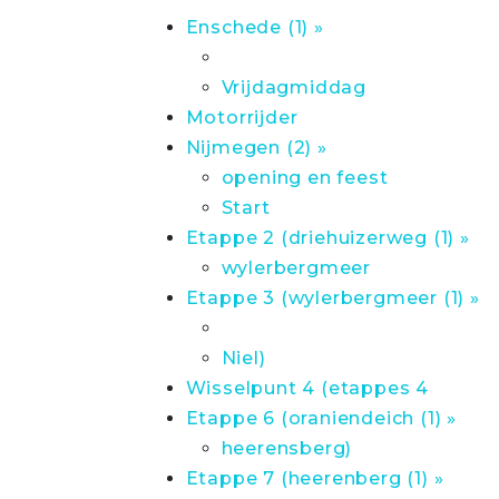
Enschede (1) »
Vrijdagmiddag
Motorrijder
Nijmegen (2) »
opening en feest
Start
Etappe 2 (driehuizerweg (1) »
wylerbergmeer
Etappe 3 (wylerbergmeer (1) »
Niel)
Wisselpunt 4 (etappes 4
Etappe 6 (oraniendeich (1) »
heerensberg)
Etappe 7 (heerenberg (1) »