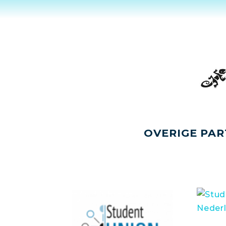
OVERIGE PAR