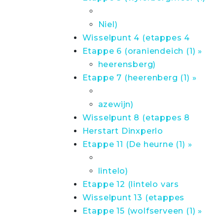
Niel)
Wisselpunt 4 (etappes 4
Etappe 6 (oraniendeich (1) »
heerensberg)
Etappe 7 (heerenberg (1) »
azewijn)
Wisselpunt 8 (etappes 8
Herstart Dinxperlo
Etappe 11 (De heurne (1) »
lintelo)
Etappe 12 (lintelo vars
Wisselpunt 13 (etappes
Etappe 15 (wolfserveen (1) »