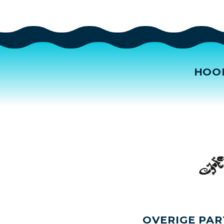
HOO
OVERIGE PAR