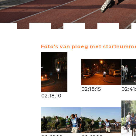
Foto's van ploeg met startnumme
02:18:15
02:41
02:18:10