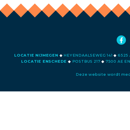
LOCATIE NIJMEGEN
◆
HEYENDAALSEWEG 141
◆
6525 
LOCATIE ENSCHEDE
◆
POSTBUS 217
◆
7500 AE E
Deze website wordt med