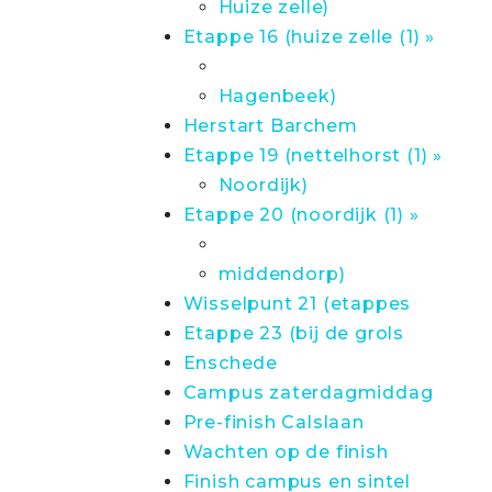
Huize zelle)
Etappe 16 (huize zelle (1) »
Hagenbeek)
Herstart Barchem
Etappe 19 (nettelhorst (1) »
Noordijk)
Etappe 20 (noordijk (1) »
middendorp)
Wisselpunt 21 (etappes
Etappe 23 (bij de grols
Enschede
Campus zaterdagmiddag
Pre-finish Calslaan
Wachten op de finish
Finish campus en sintel