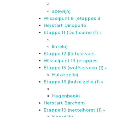
azewijn)
Wisselpunt 8 (etappes 8
Herstart Dinxperlo
Etappe 11 (De heurne (1) »
lintelo)
Etappe 12 (lintelo vars
Wisselpunt 13 (etappes
Etappe 15 (wolfserveen (1) »
Huize zelle)
Etappe 16 (huize zelle (1) »
Hagenbeek)
Herstart Barchem
Etappe 19 (nettelhorst (1) »