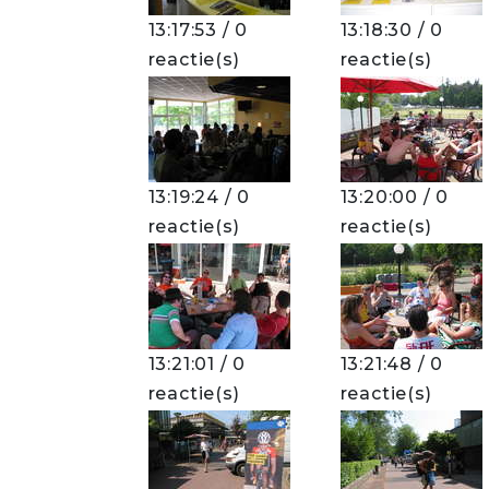
13:17:53 / 0
13:18:30 / 0
reactie(s)
reactie(s)
13:19:24 / 0
13:20:00 / 0
reactie(s)
reactie(s)
13:21:01 / 0
13:21:48 / 0
reactie(s)
reactie(s)