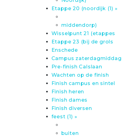
Noordijk)
Etappe 20 (noordijk (1) »
middendorp)
Wisselpunt 21 (etappes
Etappe 23 (bij de grols
Enschede
Campus zaterdagmiddag
Pre-finish Calslaan
Wachten op de finish
Finish campus en sintel
Finish heren
Finish dames
Finish diversen
feest (1) »
buiten