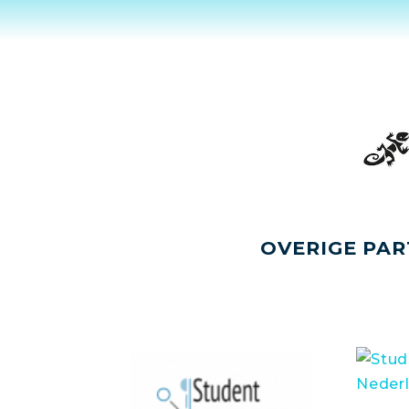
OVERIGE PAR