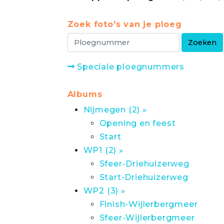
Zoek foto's van je ploeg
Speciale ploegnummers
Albums
Nijmegen (2) »
Opening en feest
Start
WP1 (2) »
Sfeer-Driehuizerweg
Start-Driehuizerweg
WP2 (3) »
Finish-Wijlerbergmeer
Sfeer-Wijlerbergmeer