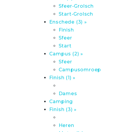
Sfeer-Grolsch
Start-Grolsch
Enschede (3) »
Finish
Sfeer
Start
Campus (2) »
Sfeer
Campusomroep
Finish (1) »
Dames
Camping
Finish (3) »
Heren