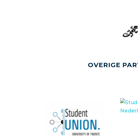
OVERIGE PAR