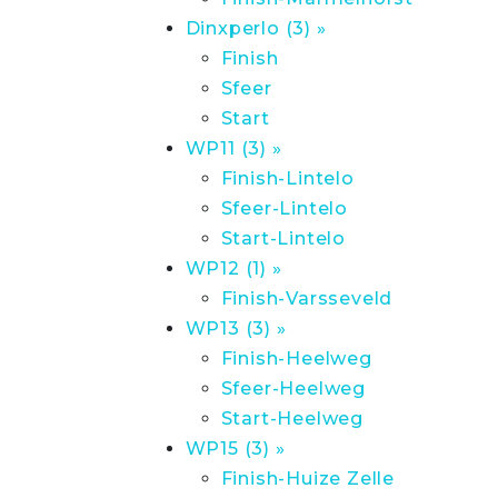
Dinxperlo (3) »
Finish
Sfeer
Start
WP11 (3) »
Finish-Lintelo
Sfeer-Lintelo
Start-Lintelo
WP12 (1) »
Finish-Varsseveld
WP13 (3) »
Finish-Heelweg
Sfeer-Heelweg
Start-Heelweg
WP15 (3) »
Finish-Huize Zelle