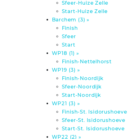
Sfeer-Huize Zelle
Start-Huize Zelle
Barchem (3) »
Finish
Sfeer
Start
WP18 (1) »
Finish-Nettelhorst
WP19 (3) »
Finish-Noordijk
Sfeer-Noordijk
Start-Noordijk
WP21 (3) »
Finish-St. Isidorushoeve
Sfeer-St. Isidorushoeve
Start-St. Isidorushoeve
WP22 (2) »