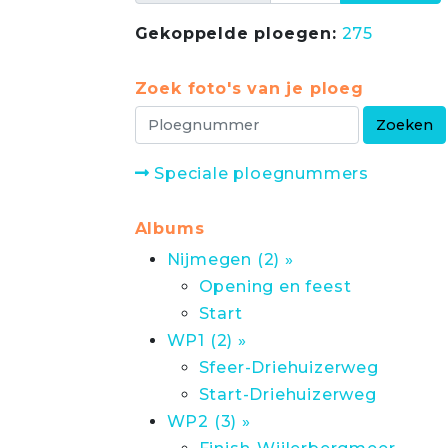
Gekoppelde ploegen:
275
Zoek foto's van je ploeg
Speciale ploegnummers
Albums
Nijmegen (2) »
Opening en feest
Start
WP1 (2) »
Sfeer-Driehuizerweg
Start-Driehuizerweg
WP2 (3) »