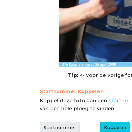
Tip:
<- voor de vorige fo
Startnummer koppelen
Koppel deze foto aan een
start- 
van een hele ploeg te vinden.
Startnummer