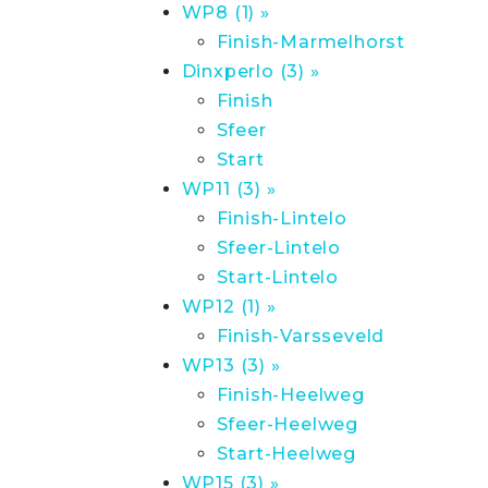
WP8 (1) »
Finish-Marmelhorst
Dinxperlo (3) »
Finish
Sfeer
Start
WP11 (3) »
Finish-Lintelo
Sfeer-Lintelo
Start-Lintelo
WP12 (1) »
Finish-Varsseveld
WP13 (3) »
Finish-Heelweg
Sfeer-Heelweg
Start-Heelweg
WP15 (3) »