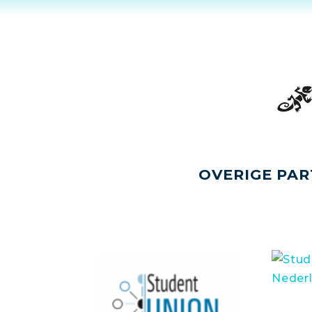
OVERIGE PAR