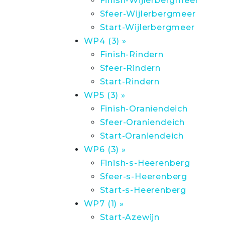
Finish-Wijlerbergmeer
Sfeer-Wijlerbergmeer
Start-Wijlerbergmeer
WP4 (3) »
Finish-Rindern
Sfeer-Rindern
Start-Rindern
WP5 (3) »
Finish-Oraniendeich
Sfeer-Oraniendeich
Start-Oraniendeich
WP6 (3) »
Finish-s-Heerenberg
Sfeer-s-Heerenberg
Start-s-Heerenberg
WP7 (1) »
Start-Azewijn