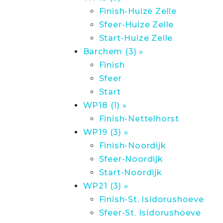
Finish-Huize Zelle
Sfeer-Huize Zelle
Start-Huize Zelle
Barchem (3) »
Finish
Sfeer
Start
WP18 (1) »
Finish-Nettelhorst
WP19 (3) »
Finish-Noordijk
Sfeer-Noordijk
Start-Noordijk
WP21 (3) »
Finish-St. Isidorushoeve
Sfeer-St. Isidorushoeve