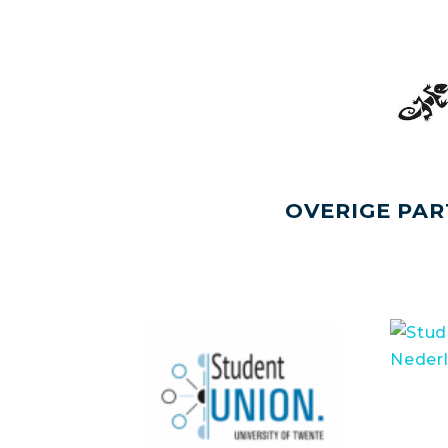
OVERIGE PAR